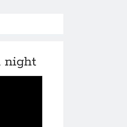
 night