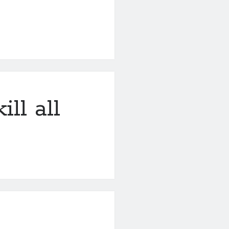
ill all