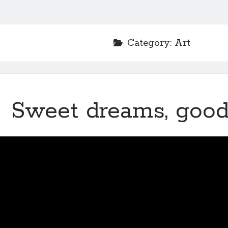
Category:
Art
Sweet dreams, good