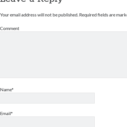
Your email address will not be published.
Required fields are mar
Comment
Name*
Email*